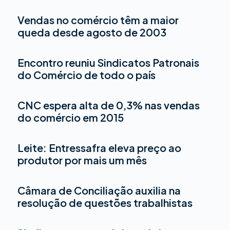
Vendas no comércio têm a maior
queda desde agosto de 2003
Encontro reuniu Sindicatos Patronais
do Comércio de todo o país
CNC espera alta de 0,3% nas vendas
do comércio em 2015
Leite: Entressafra eleva preço ao
produtor por mais um mês
Câmara de Conciliação auxilia na
resolução de questões trabalhistas