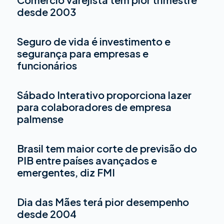
desde 2003
Seguro de vida é investimento e
segurança para empresas e
funcionários
Sábado Interativo proporciona lazer
para colaboradores de empresa
palmense
Brasil tem maior corte de previsão do
PIB entre países avançados e
emergentes, diz FMI
Dia das Mães terá pior desempenho
desde 2004